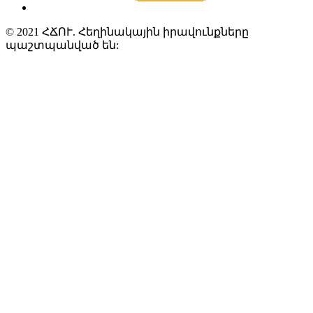
© 2021 ՀՃՈՒ. Հեղինակային իրավունքները
պաշտպանված են: