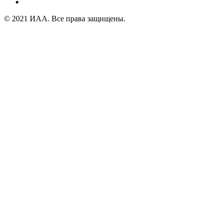
© 2021 ИАА. Все права защищены.