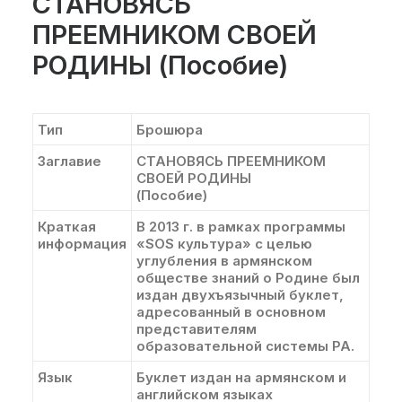
СТАНОВЯСЬ
ПРЕЕМНИКОМ СВОЕЙ
РОДИНЫ (Пособие)
Тип
Брошюра
Заглавие
СТАНОВЯСЬ ПРЕЕМНИКОМ
СВОЕЙ РОДИНЫ
(Пособие)
Краткая
В 2013 г. в рамках программы
информация
«SOS культура» с целью
углубления в армянском
обществе знаний о Родине был
издан двухъязычный буклет,
адресованный в основном
представителям
образовательной системы РА.
Язык
Буклет издан на армянском и
английском языках