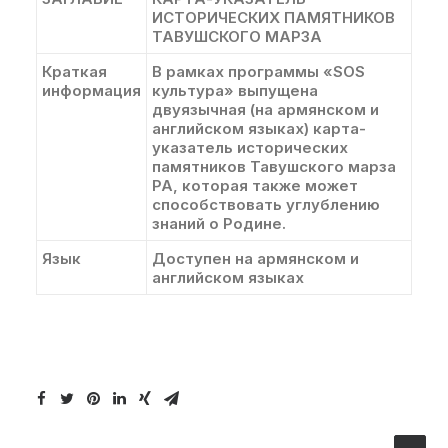
ИСТОРИЧЕСКИХ ПАМЯТНИКОВ
ТАВУШСКОГО МАРЗА
Краткая
В рамках программы «SOS
информация
культура» выпущена
двуязычная (на армянском и
английском языках) карта-
указатель исторических
памятников Тавушского марза
РА, которая также может
способствовать углублению
знаний о Родине.
Язык
Доступен на армянском и
английском языках