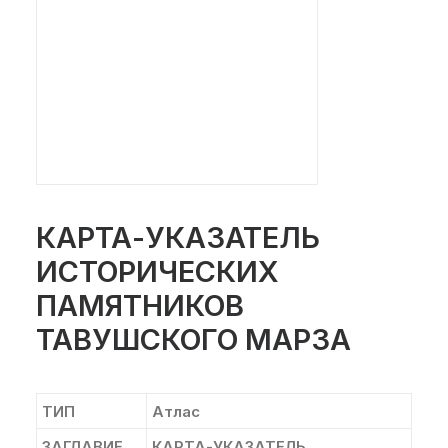
КАРТА-УКАЗАТЕЛЬ
ИСТОРИЧЕСКИХ
ПАМЯТНИКОВ
ТАВУШСКОГО МАРЗА
ТИП
Атлас
ЗАГЛАВИЕ
КАРТА-УКАЗАТЕЛЬ