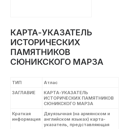
КАРТА-УКАЗАТЕЛЬ
ИСТОРИЧЕСКИХ
ПАМЯТНИКОВ
СЮНИКСКОГО МАРЗА
ТИП
Атлас
ЗАГЛАВИЕ
КАРТА-УКАЗАТЕЛЬ
ИСТОРИЧЕСКИХ ПАМЯТНИКОВ
СЮНИКСКОГО МАРЗА
Краткая
Двуязычная (на армянском и
информация
английском языках) карта-
указатель, представляющая