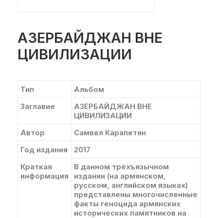
АЗЕРБАЙДЖАН ВНЕ
ЦИВИЛИЗАЦИИ
Тип
Альбом
Заглавие
АЗЕРБАЙДЖАН ВНЕ
ЦИВИЛИЗАЦИИ
Автор
Самвел Карапетян
Год издания
2017
Краткая
В данном трехъязычном
информация
издании (на армянском,
русском, английском языках)
представлены многочисленные
факты геноцида армянских
исторических памятников на