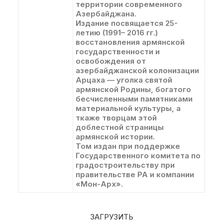
территории современного
Азербайджана.
Издание посвящается 25-
летию (1991– 2016 гг.)
восстановления армянской
государственности и
освобождения от
азербайджанской колонизации
Арцаха — уголка святой
армянской Родины, богатого
бесчисленными памятниками
материальной культуры, а
ткаже творцам этой
доблестной страницы
армянской истории.
Том издан при поддержке
Государственного комитета по
градостроительству при
правительстве РА и компании
«Мон-Арх».
ЗАГРУЗИТЬ