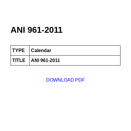
ANI 961-2011
TYPE
Calendar
TITLE
ANI 961-2011
DOWNLOAD PDF